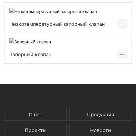
Низкотемпературный запорный клапан
Запорный клапан
О нас
Продукция
Проекты
Новости