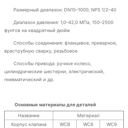
Размерный диапазон: DN15–1000, NPS 1/2–40
Диапазон давления: 1,0–42,0 МПа, 150–2500
фунтов на квадратный дюйм
Способы соединения: фланцевое, приварное,
враструбную сварку, резьбовое
Способы привода: ручное колесо,
цилиндрические шестерни, электрический,
пневматический и др.
Основные материалы для деталей
Название
Материал
Корпус клапана
WCB
WC6
WC9