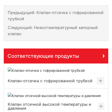
Предыдущий:
Клапан-отсечка с гофрированной
трубкой
Следующий:
Низкотемпературный запорный
клапан
Соответствующие продукты
Клапан-отсечка с гофрированной трубкой
Клапан отсечной высокой температуры и
давления