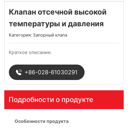
Клапан отсечной высокой
температуры и давления
Категория:
Запорный клапа
Краткое описание:
+86-028-61030291
Подробности о продукте
Особенности продукта