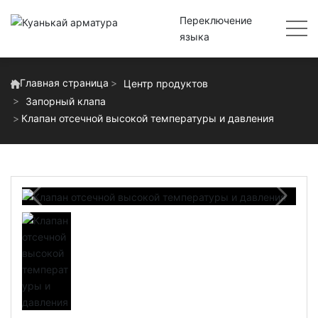
Переключение
языка
Главная страница
Центр продуктов
Запорный клапа
Клапан отсечной высокой температуры и давления