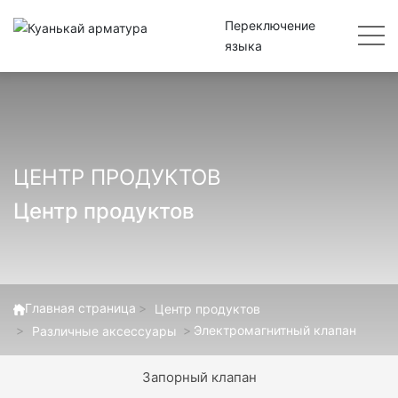
Переключение
языка
ЦЕНТР ПРОДУКТОВ
Центр продуктов
Главная страница
Центр продуктов
Электромагнитный клапан
Различные аксессуары
Запорный клапан