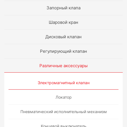
Запорный клапа
Шаровой кран
Дисковый клапан
Регулирующий клапан
Различные аксессуары
Электромагнитный клапан
Локатор
Пневматический исполнительный механизм
Концевой выключатель