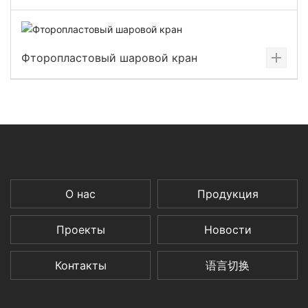
Фторопластовый шаровой кран
О нас
Продукция
Проекты
Новости
Контакты
语言切换