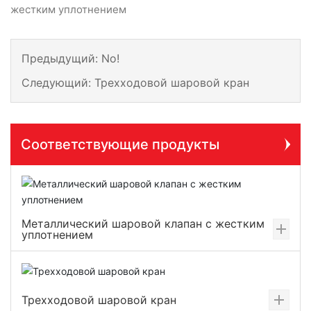
жестким уплотнением
Предыдущий:
No!
Следующий:
Трехходовой шаровой кран
Соответствующие продукты
Металлический шаровой клапан с жестким
уплотнением
Трехходовой шаровой кран