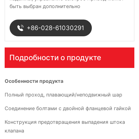
быть выбран дополнительно
+86-028-61030291
Подробности о продукте
Особенности продукта
Полный проход, плавающий/неподвижный шар
Соединение болтами с двойной фланцевой гайкой
Конструкция предотвращения выпадения штока
клапана