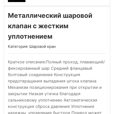
Металлический шаровой
клапан с жестким
уплотнением
Категория:
Шаровой кран
Краткое описание:Полный проход, плавающий/
фиксированный шар Средний фланцевый
болтовый соединение Конструкция
предотвращения выпадения штока клапана
Механизм позиционирования при открытии и
закрытии Низкая утечка благодаря
сальниковому уплотнению Автоматическая
конструкция сброса давления Уплотнения
надежны, управление быстрое Привод может