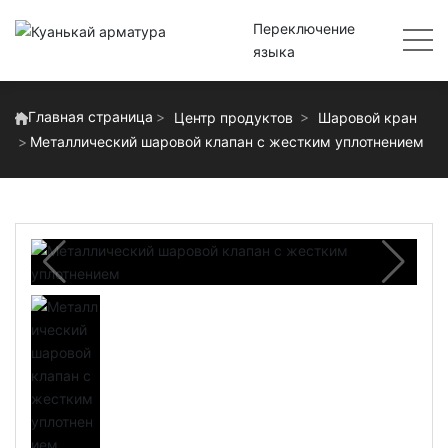
Переключение
языка
Главная страница
Центр продуктов
Шаровой кран
Металлический шаровой клапан с жестким уплотнением