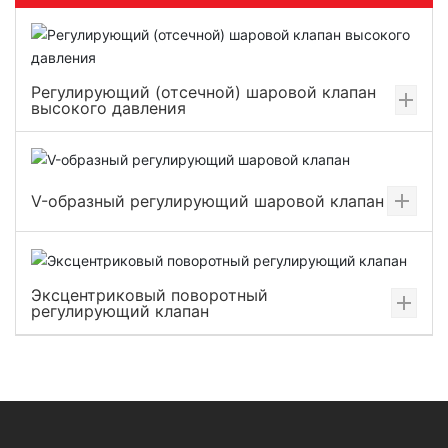
Регулирующий (отсечной) шаровой клапан
высокого давления
V-образный регулирующий шаровой клапан
Эксцентриковый поворотный
регулирующий клапан