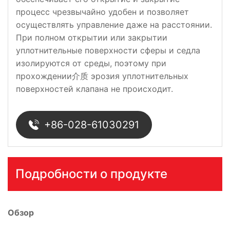
процесс чрезвычайно удобен и позволяет
осуществлять управление даже на расстоянии.
При полном открытии или закрытии
уплотнительные поверхности сферы и седла
изолируются от среды, поэтому при
прохождении介质 эрозия уплотнительных
поверхностей клапана не происходит.
+86-028-61030291
Подробности о продукте
Обзор