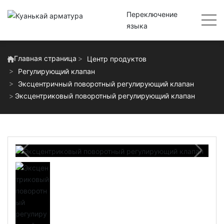
Переключение
языка
Главная страница
Центр продуктов
Регулирующий клапан
Эксцентричный поворотный регулирующий клапан
Эксцентриковый поворотный регулирующий клапан