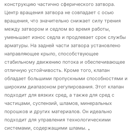
конструкцию частично сферического затвора.
Центр вращения затвора не совпадает с осью
вращения, что значительно снижает силу трения
между затвором и седлом во время работы,
уменьшает износ седла и продлевает срок службы
арматуры. На задней части затвора установлено
направляющее крыло, способствующее
стабильному движению потока и обеспечивающее
отличную устойчивость. Кроме того, клапан
обладает большими пропускными способностями и
широким диапазоном регулирования. Этот клапан
подходит для вязких сред, а также для сред с
частицами, суспензий, шламов, минеральных
порошков и других материалов. Он идеально
подходит для управления технологическими
системами, содержащими шламы.
。