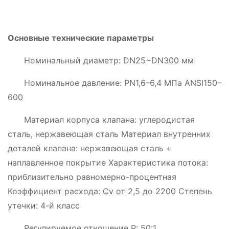
Основные технические параметры
Номинальный диаметр: DN25~DN300 мм
Номинальное давление: PN1,6–6,4 МПа ANSI150–
600
Материал корпуса клапана: углеродистая
сталь, нержавеющая сталь Материал внутренних
деталей клапана: нержавеющая сталь +
наплавленное покрытие Характеристика потока:
приблизительно равномерно-процентная
Коэффициент расхода: Cv от 2,5 до 2200 Степень
утечки: 4-й класс
Регулируемое отношение R: 50:1