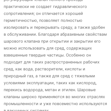
практически не создает гидравлического
сопротивления; он отличается хорошей
герметичностью, позволяет полностью
изолировать и перекрывать среду, а также удобен
в обслуживании. Благодаря абразивным свойствам
шарового клапана при открытии и закрытии его
можно использовать для сред, содержащих
взвешенные твердые частицы. Особенно он
подходит для таких распространенных рабочих
сред, как вода, растворители, кислоты и
природный газ, а также для сред с тяжелыми
условиями эксплуатации, таких как кислород,
перекись водорода, метан и этилен. Шаровые
клапаны широко применяются во многих отраслях
промышленности и уже повсеместно используются
в вакуумных системах.