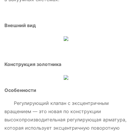
Внешний вид
Конструкция золотника
Особенности
Регулирующий клапан с эксцентричным
вращением — это новая по конструкции
высокопроизводительная регулирующая арматура,
которая использует эксцентричную поворотную