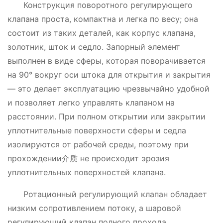
Конструкция поворотного регулирующего
клапана проста, компактна и легка по весу; она
состоит из таких деталей, как корпус клапана,
золотник, шток и седло. Запорный элемент
выполнен в виде сферы, которая поворачивается
на 90° вокруг оси штока для открытия и закрытия
— это делает эксплуатацию чрезвычайно удобной
и позволяет легко управлять клапаном на
расстоянии. При полном открытии или закрытии
уплотнительные поверхности сферы и седла
изолируются от рабочей среды, поэтому при
прохождении介质 не происходит эрозия
уплотнительных поверхностей клапана.
Ротационный регулирующий клапан обладает
низким сопротивлением потоку, а шаровой
регулирующий клапан полного прохода