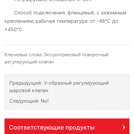
Способ подключения: фланцевый, с зажимным
креплением; рабочая температура: от -46°C до
+450°C
Ключевые слова: Эксцентриковый поворотный
регулирующий клапан
Предыдущий:
V-образный регулирующий
шаровой клапан
Следующий:
No!
Соответствующие продукты