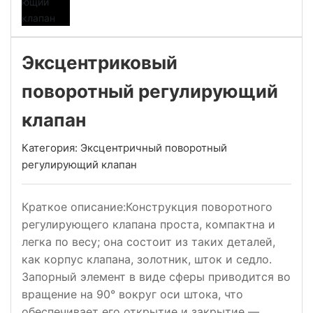
Эксцентриковый
поворотный регулирующий
клапан
Категория:
Эксцентричный поворотный
регулирующий клапан
Краткое описание:Конструкция поворотного
регулирующего клапана проста, компактна и
легка по весу; она состоит из таких деталей,
как корпус клапана, золотник, шток и седло.
Запорный элемент в виде сферы приводится во
вращение на 90° вокруг оси штока, что
обеспечивает его открытие и закрытие —